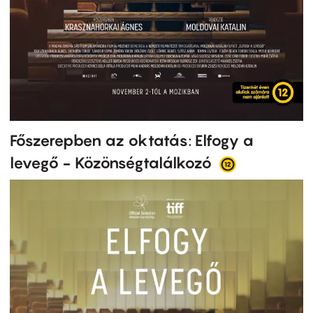
Főszerepben az oktatás: Elfogy a
levegő - Közönségtalálkozó