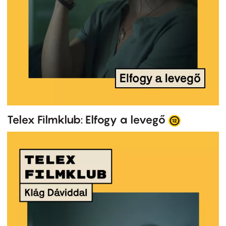
Telex Filmklub: Elfogy a levegő