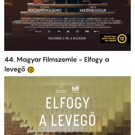
44. Magyar Filmszemle - Elfogy a
levegő