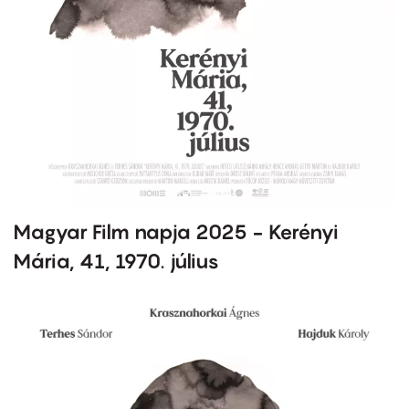
Magyar Film napja 2025 - Kerényi
Mária, 41, 1970. július