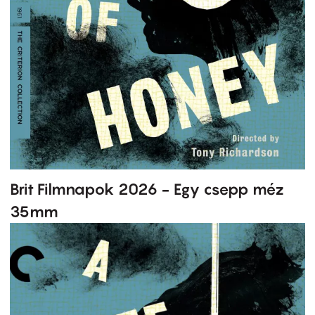
Brit Filmnapok 2026 - Egy csepp méz
35mm