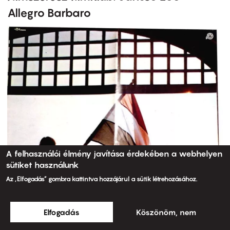
Allegro Barbaro
A felhasználói élmény javítása érdekében a webhelyen
sütiket használunk
Az „Elfogadás” gombra kattintva hozzájárul a sütik létrehozásához.
Elfogadás
Köszönöm, nem