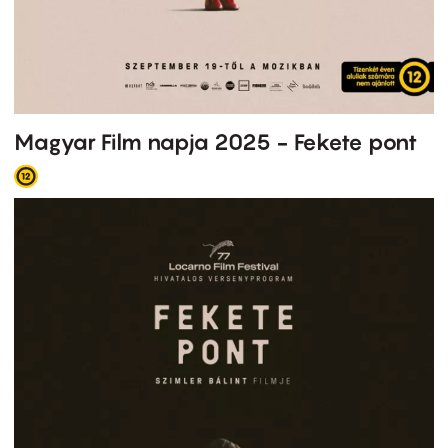
Magyar Film napja 2025 - Fekete pont