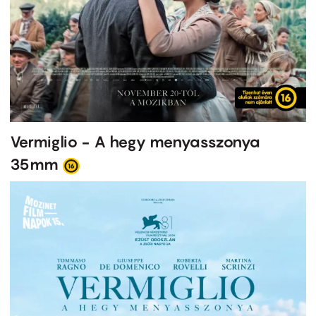
Vermiglio - A hegy menyasszonya
35mm