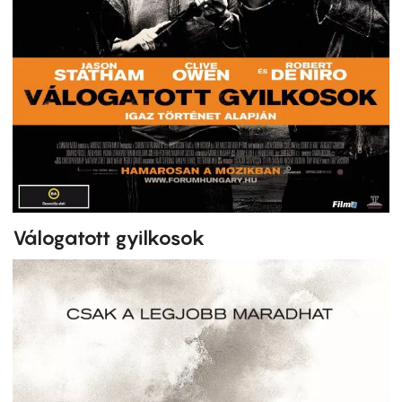
Válogatott gyilkosok