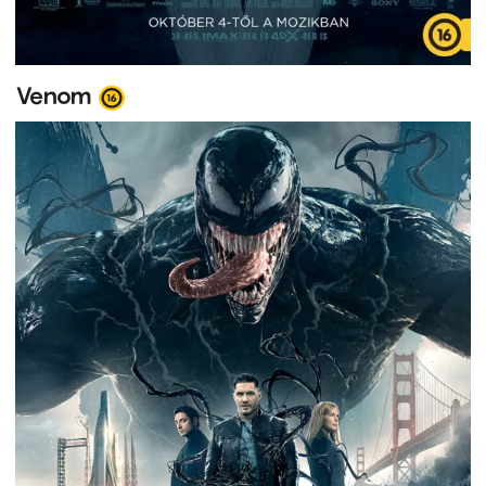
Venom