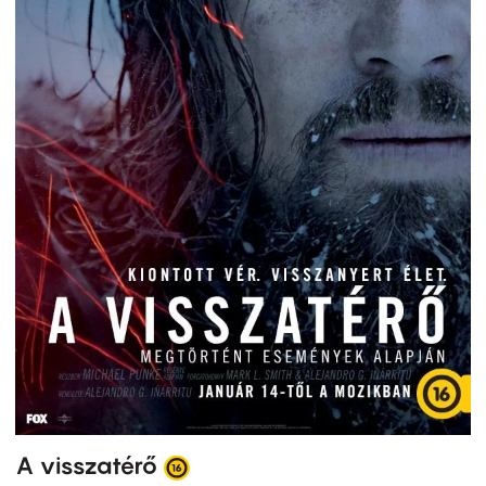
A visszatérő