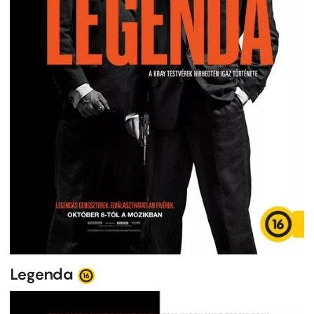
Legenda