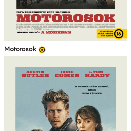
Motorosok