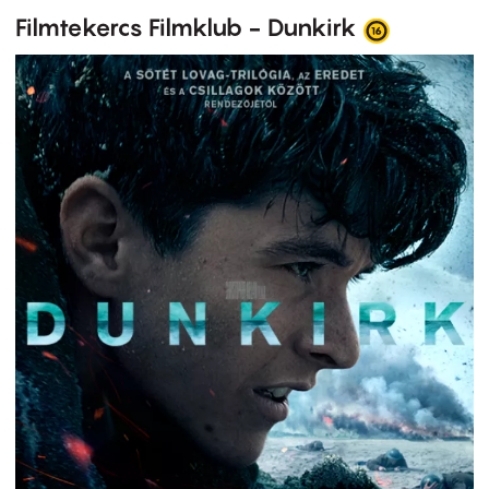
Filmtekercs Filmklub - Dunkirk