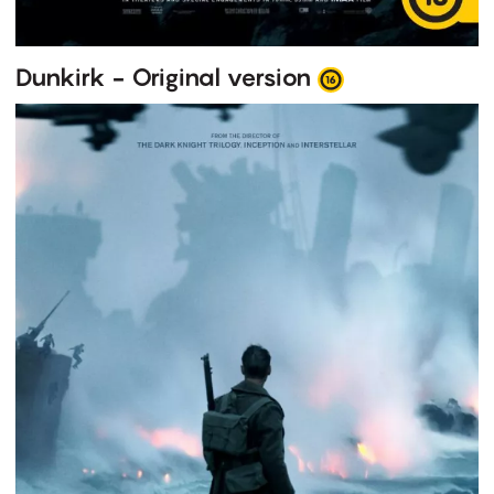
Dunkirk - Original version