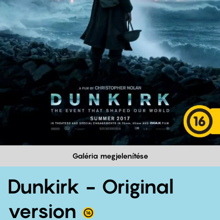
Galéria megjelenítése
Dunkirk - Original
version