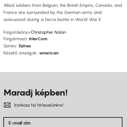
Allied soldiers from Belgium, the British Empire, Canada, and
France are surrounded by the German army and
evacuated during a fierce battle in World War II.
Forgatókönyv
Christopher Nolan
Forgalmazó
InterCom
Színes
Színes
Készítő országok
american
Maradj képben!
Iratkozz fel hírlevelünkre!