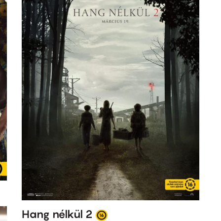
Hang nélkül 2