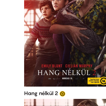
Hang nélkül 2