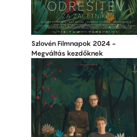
Szlovén Filmnapok 2024 -
Megváltás kezdőknek