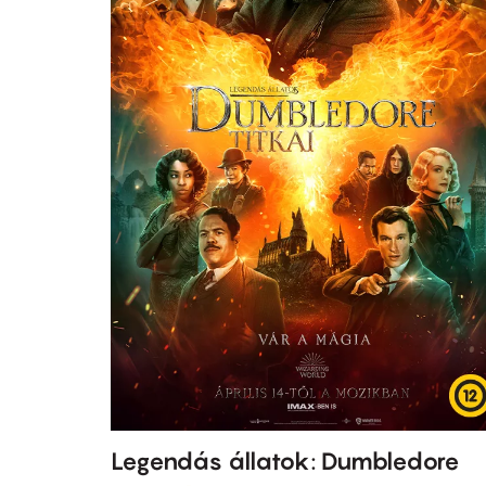
Legendás állatok: Dumbledore