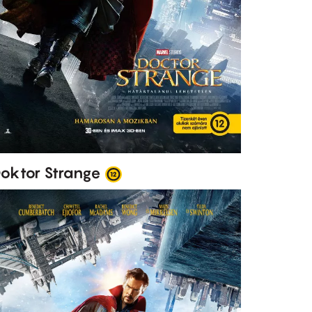
oktor Strange