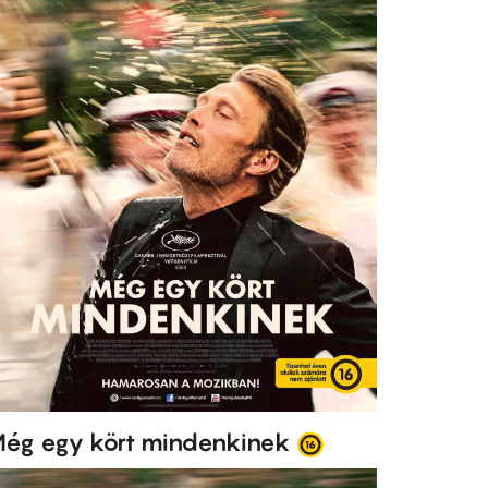
ég egy kört mindenkinek