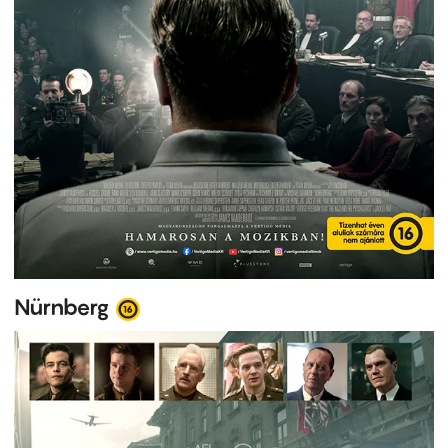
Nürnberg