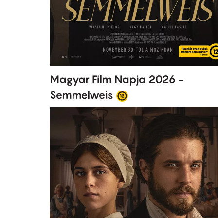
Magyar Film Napja 2026 -
Semmelweis