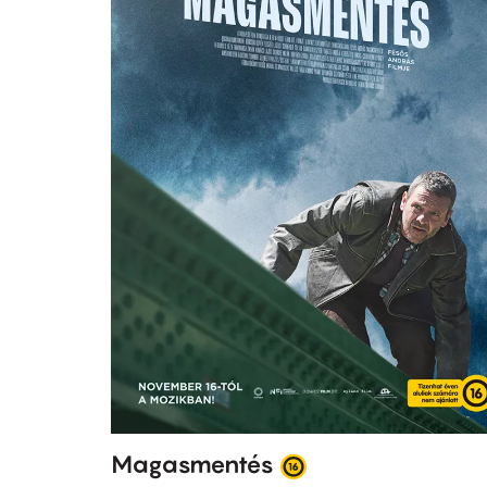
Magasmentés