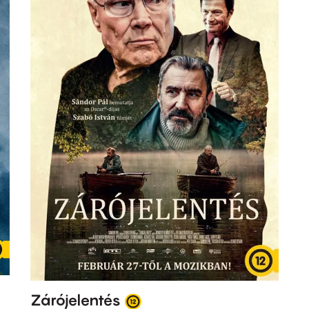
Zárójelentés