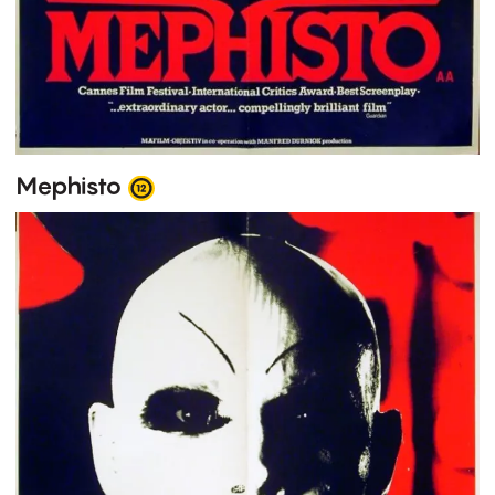
Mephisto