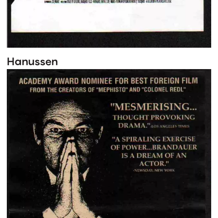
Hanussen