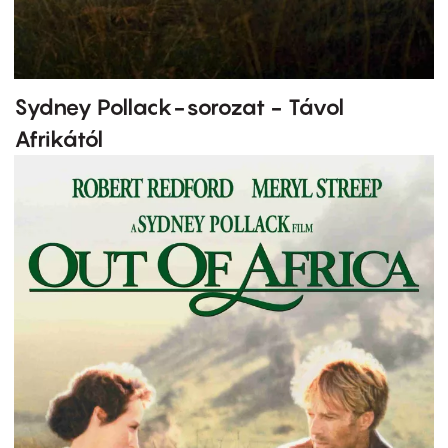
Sydney Pollack-sorozat - Távol
Afrikától