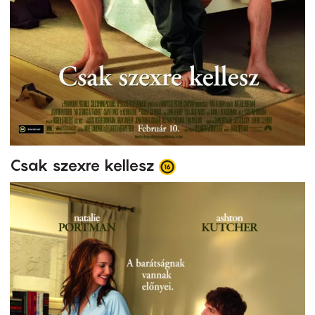
Csak szexre kellesz