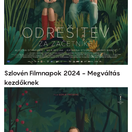
Szlovén Filmnapok 2024 - Megváltás
kezdőknek