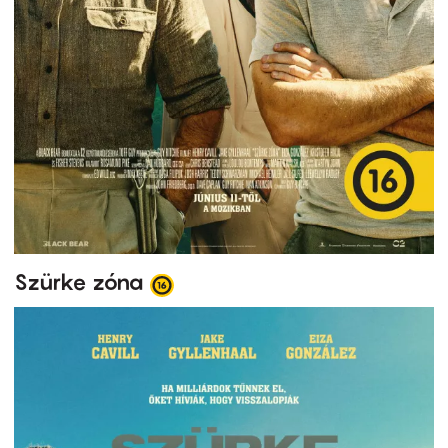
Szürke zóna