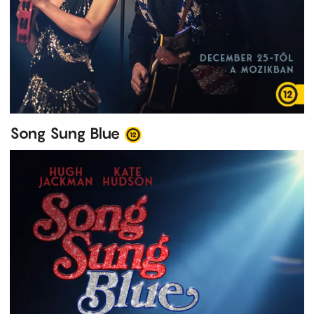
Song Sung Blue