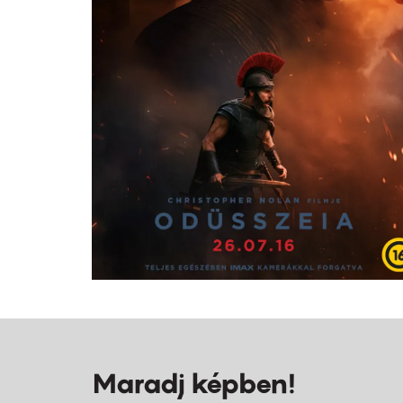
Maradj képben!