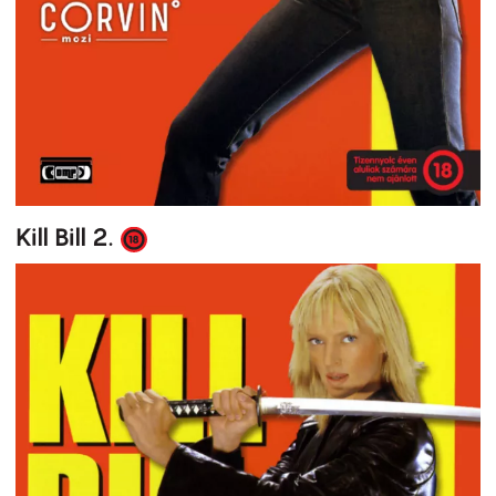
Kill Bill 2.