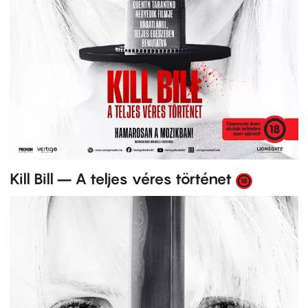
Kill Bill – A teljes véres történet