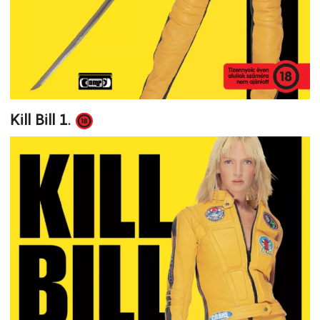
Kill Bill 1.