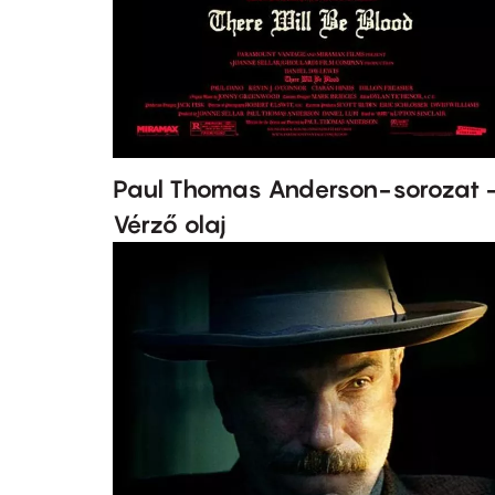
Paul Thomas Anderson-sorozat 
Vérző olaj