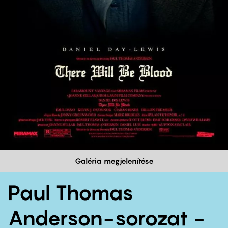
Galéria megjelenítése
Paul Thomas
Anderson-sorozat -