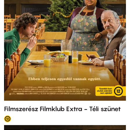
Filmszerész Filmklub Extra - Téli szünet