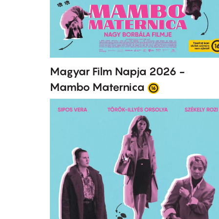
Magyar Film Napja 2026 -
Mambo Maternica