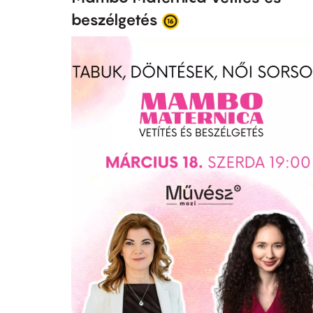
beszélgetés