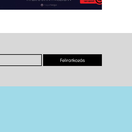
Feliratkozás