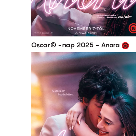
Oscar® -nap 2025 - Anora