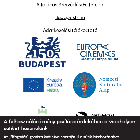
links
Általános Szerződési Feltételek
BudapestFilm
Adatkezelési tájékoztató
A felhasználói élmény javítása érdekében a webhelyen
sütiket használunk
Az „Elfogadás” gombra kattintva hozzájárul a sütik létrehozásához.