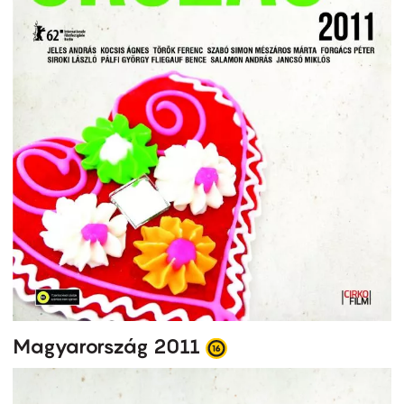
Magyarország 2011