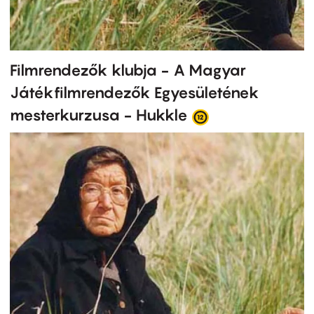
Filmrendezők klubja - A Magyar
Játékfilmrendezők Egyesületének
mesterkurzusa - Hukkle