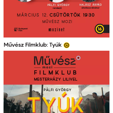
Művész Filmklub: Tyúk