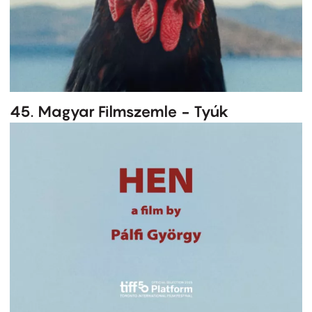
45. Magyar Filmszemle - Tyúk