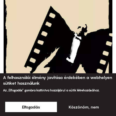
A felhasználói élmény javítása érdekében a webhelyen
sütiket használunk
Az „Elfogadás” gombra kattintva hozzájárul a sütik létrehozásához.
Elfogadás
Köszönöm, nem