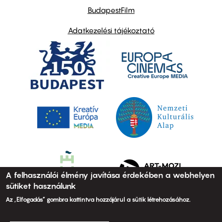
BudapestFilm
Adatkezelési tájékoztató
A felhasználói élmény javítása érdekében a webhelyen
sütiket használunk
Az „Elfogadás” gombra kattintva hozzájárul a sütik létrehozásához.