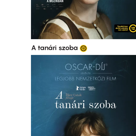
A tanári szoba