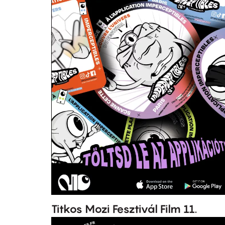
Titkos Mozi Fesztivál Film 11.