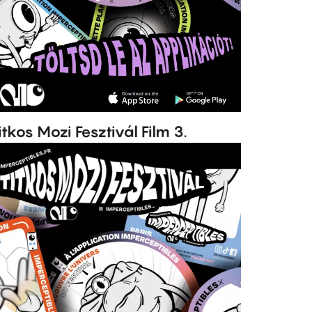
itkos Mozi Fesztivál Film 3.