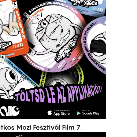
itkos Mozi Fesztivál Film 7.