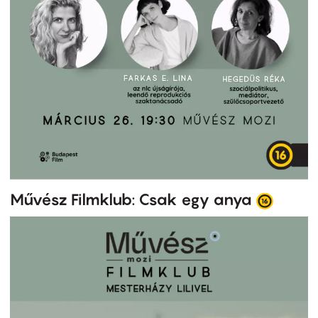
Művész Filmklub: Csak egy anya