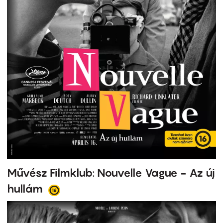
Művész Filmklub: Nouvelle Vague - Az új
hullám