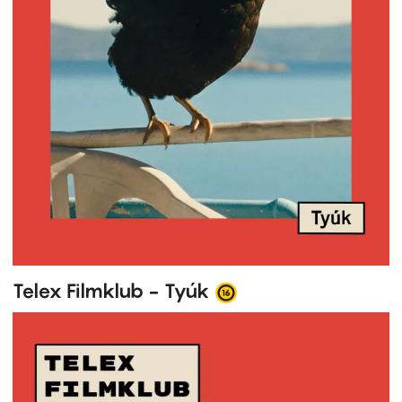
Telex Filmklub - Tyúk