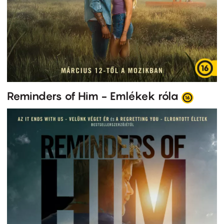
Reminders of Him - Emlékek róla