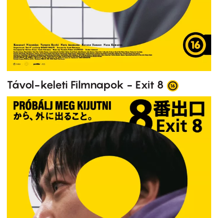
Távol-keleti Filmnapok - Exit 8