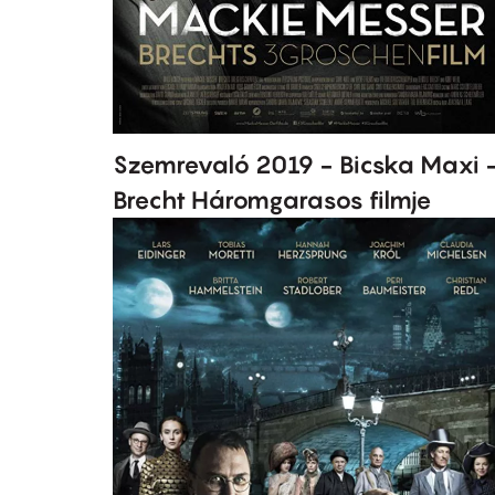
Szemrevaló 2019 - Bicska Maxi 
Brecht Háromgarasos filmje