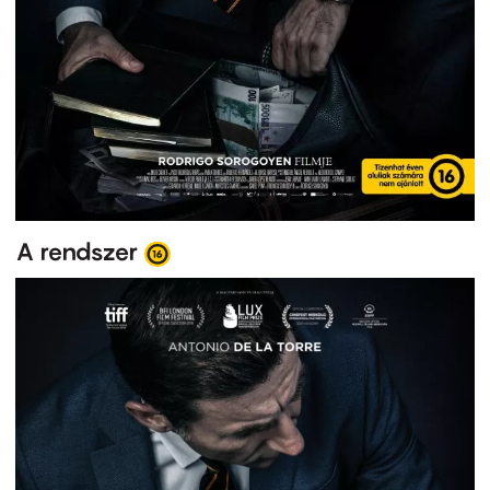
A rendszer