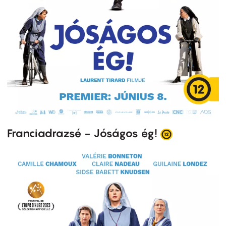
Franciadrazsé - Jóságos ég!