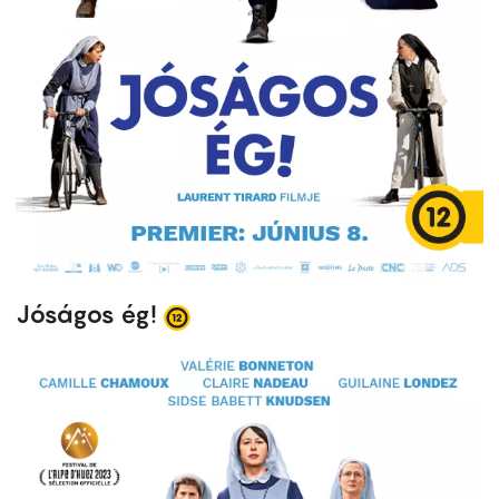
Jóságos ég!