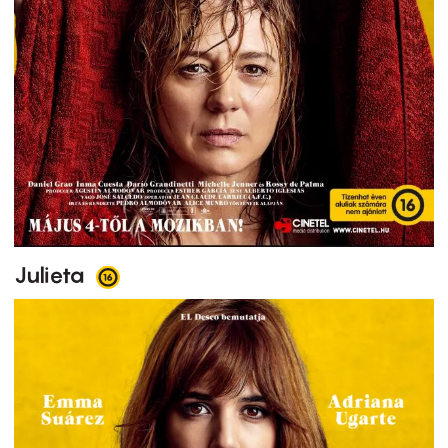
Julieta