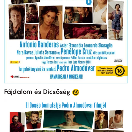
Fájdalom és Dicsőség