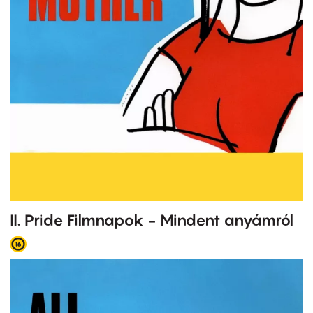
II. Pride Filmnapok - Mindent anyámról