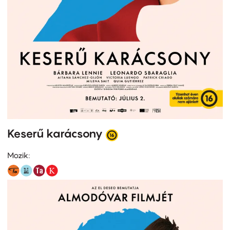
Keserű karácsony
Mozik: