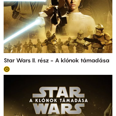
Star Wars II. rész - A klónok támadása