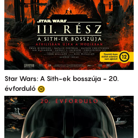
Star Wars: A Sith-ek bosszúja - 20.
évforduló