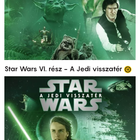
Star Wars VI. rész - A Jedi visszatér