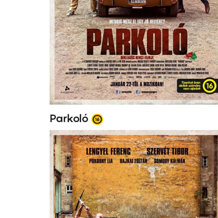
Parkoló