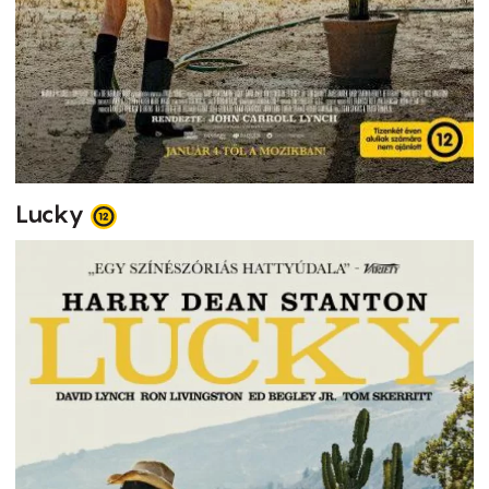
Lucky