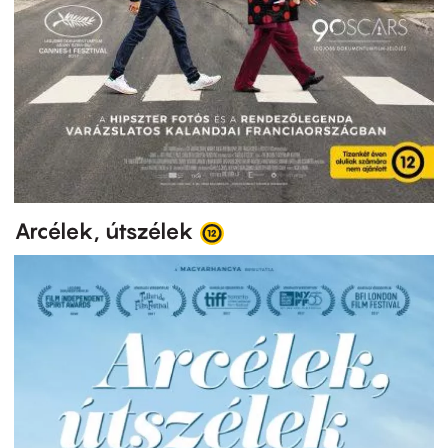
Arcélek, útszélek