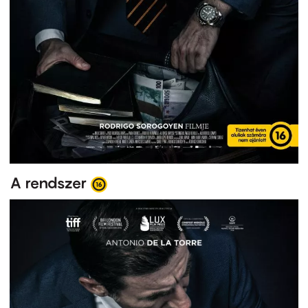
A rendszer