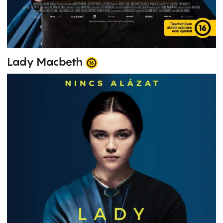
Lady Macbeth