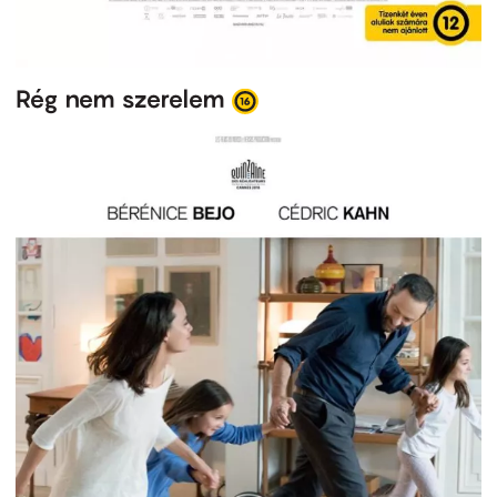
Rég nem szerelem