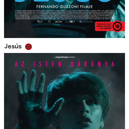
Jesús