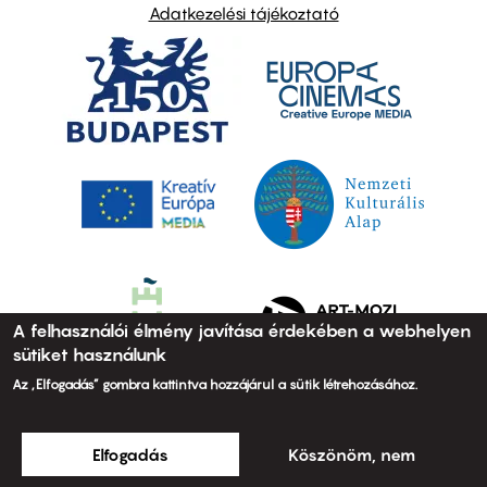
Adatkezelési tájékoztató
A felhasználói élmény javítása érdekében a webhelyen
sütiket használunk
Az „Elfogadás” gombra kattintva hozzájárul a sütik létrehozásához.
Elfogadás
Köszönöm, nem