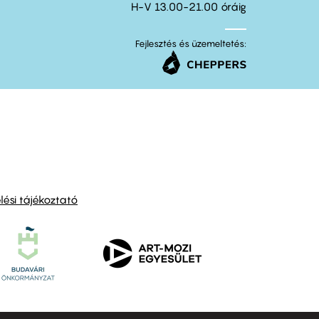
H-V 13.00-21.00 óráig
Fejlesztés és üzemeltetés:
ési tájékoztató