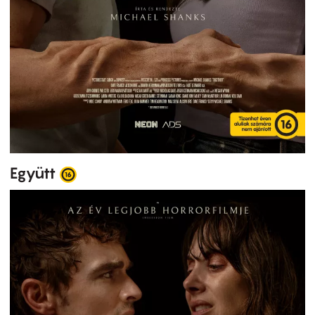
Együtt