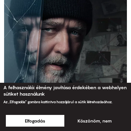
A felhasználói élmény javítása érdekében a webhelyen
sütiket használunk
Az „Elfogadás” gombra kattintva hozzájárul a sütik létrehozásához.
Elfogadás
Köszönöm, nem