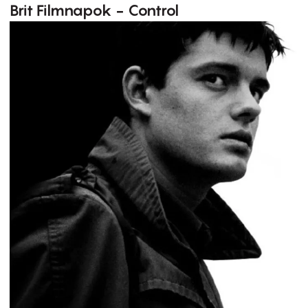
Brit Filmnapok - Control