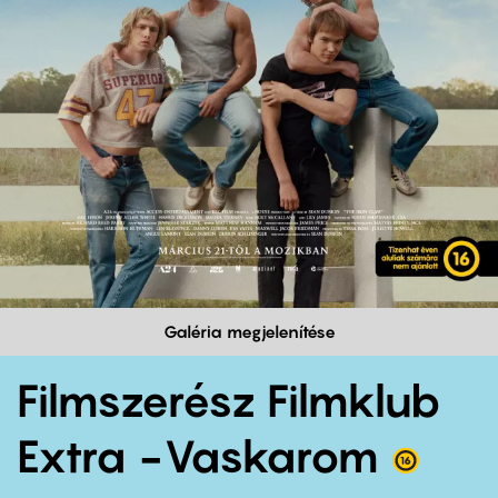
Galéria megjelenítése
Filmszerész Filmklub
Extra -Vaskarom