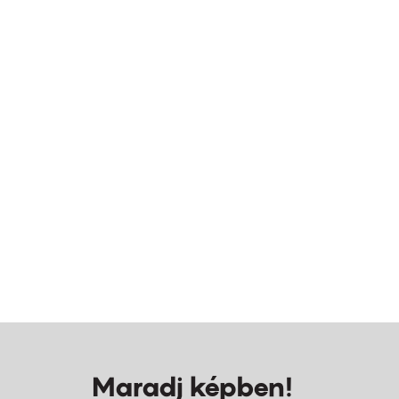
Maradj képben!