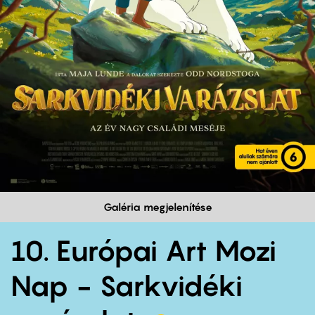
Galéria megjelenítése
10. Európai Art Mozi
Nap - Sarkvidéki