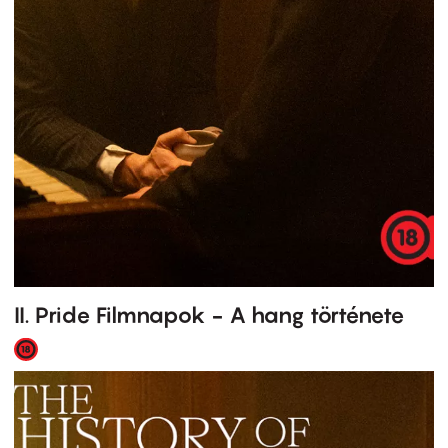
II. Pride Filmnapok - A hang története