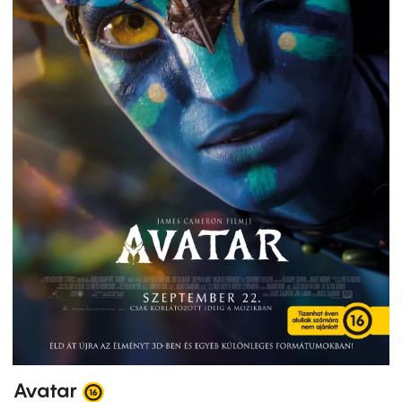
Avatar