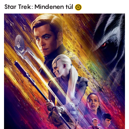
Star Trek: Mindenen túl