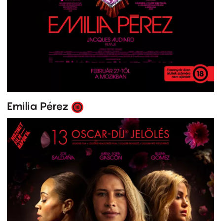
Emilia Pérez