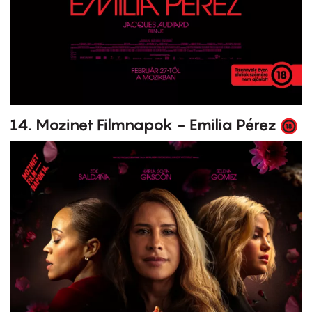
14. Mozinet Filmnapok - Emilia Pérez