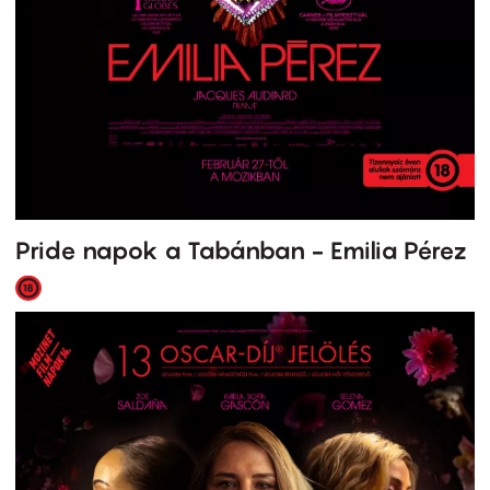
Pride napok a Tabánban - Emilia Pérez