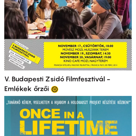
V. Budapesti Zsidó Filmfesztivál -
Emlékek őrzői