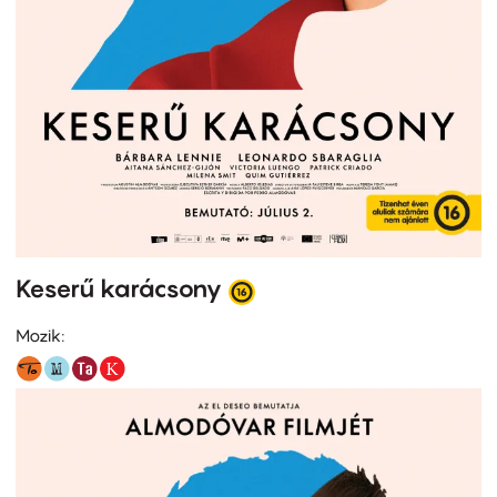
Keserű karácsony
Mozik: