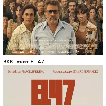
BKK-mozi: EL 47