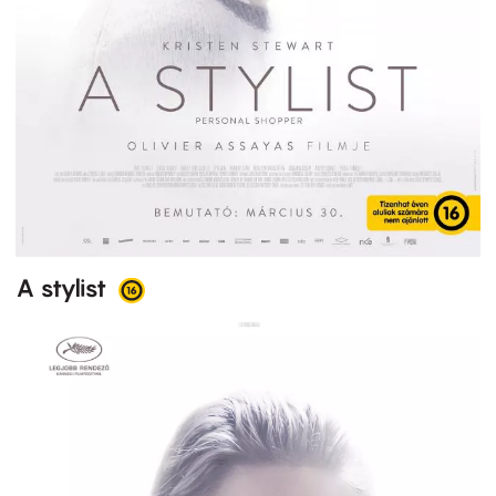
A stylist