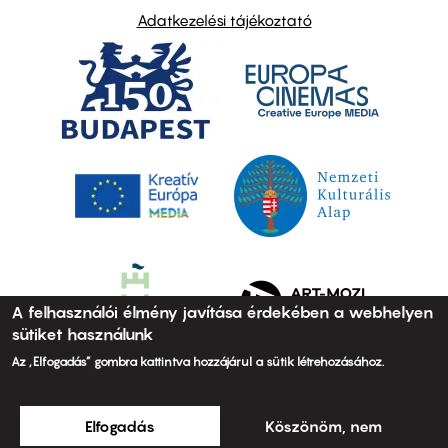
Adatkezelési tájékoztató
A felhasználói élmény javítása érdekében a webhelyen
sütiket használunk
Az „Elfogadás” gombra kattintva hozzájárul a sütik létrehozásához.
Elfogadás
Köszönöm, nem