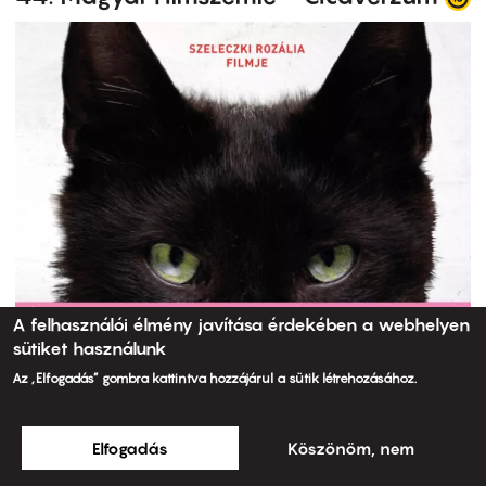
A felhasználói élmény javítása érdekében a webhelyen
sütiket használunk
Az „Elfogadás” gombra kattintva hozzájárul a sütik létrehozásához.
Elfogadás
Köszönöm, nem