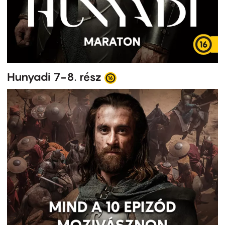
Hunyadi 7-8. rész