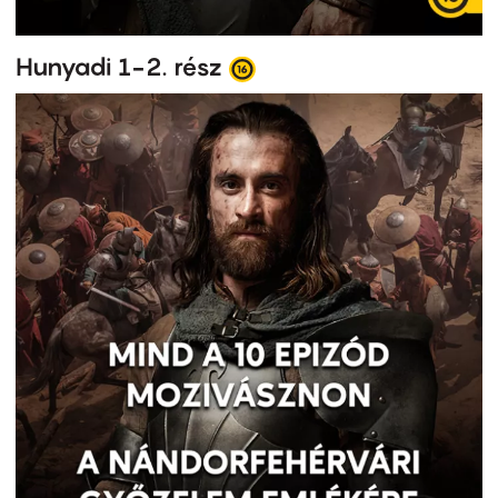
Hunyadi 1-2. rész