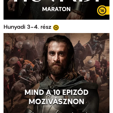
Hunyadi 3-4. rész