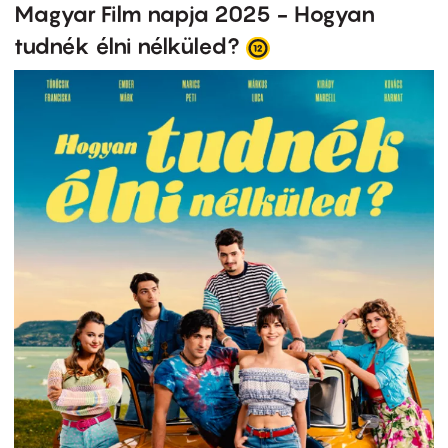
Magyar Film napja 2025 - Hogyan
tudnék élni nélküled?