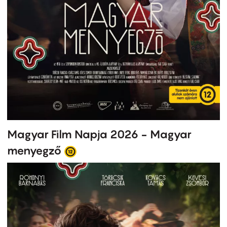
Magyar Film Napja 2026 - Magyar
menyegző