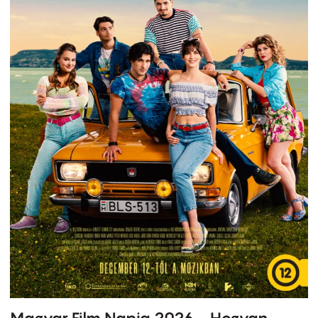
Magyar Film Napja 2026 - Hogyan