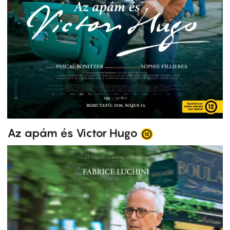
Az apám és Victor Hugo