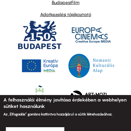
BudapestFilm
Adatkezelési tájékoztató
A felhasználói élmény javítása érdekében a webhelyen
sütiket használunk
Az „Elfogadás” gombra kattintva hozzájárul a sütik létrehozásához.