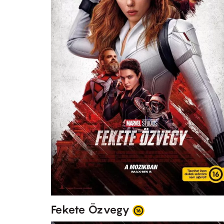
Fekete Özvegy