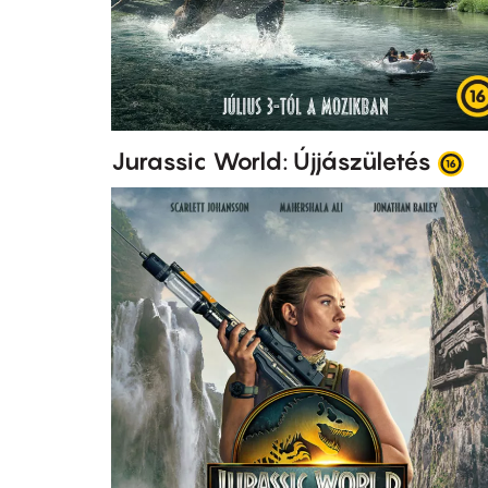
Jurassic World: Újjászületés